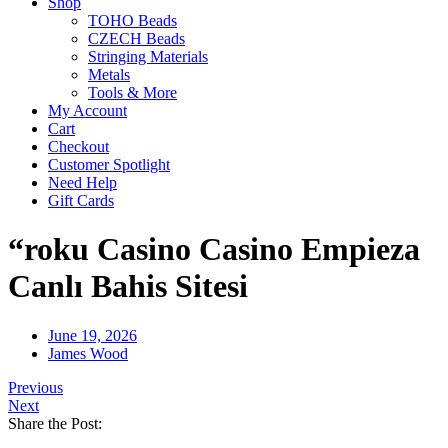
Shop
TOHO Beads
CZECH Beads
Stringing Materials
Metals
Tools & More
My Account
Cart
Checkout
Customer Spotlight
Need Help
Gift Cards
“roku Casino Casino Empieza
Canlı Bahis Sitesi
June 19, 2026
James Wood
Previous
Next
Share the Post: