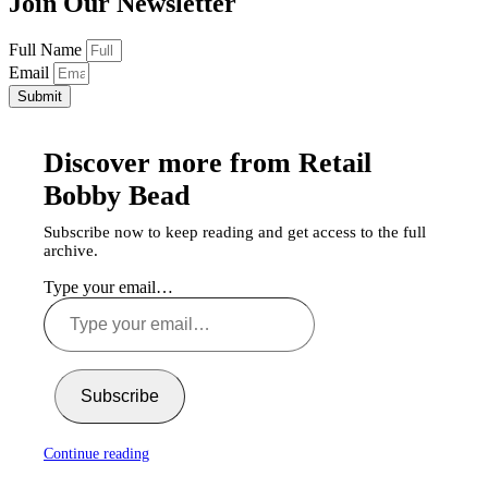
Join Our Newsletter
Full Name
Email
Submit
Discover more from Retail
Bobby Bead
Subscribe now to keep reading and get access to the full
archive.
Type your email…
Subscribe
Continue reading