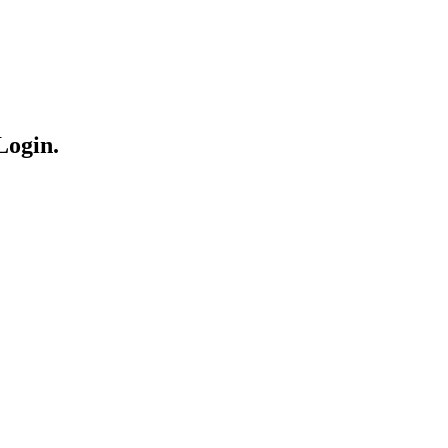
Login.